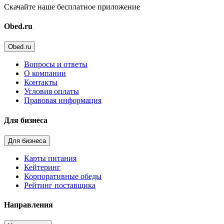
Скачайте наше бесплатное приложение
Obed.ru
Obed.ru
Вопросы и ответы
О компании
Контакты
Условия оплаты
Правовая информация
Для бизнеса
Для бизнеса
Карты питания
Кейтеринг
Корпоративные обеды
Рейтинг поставщика
Направления