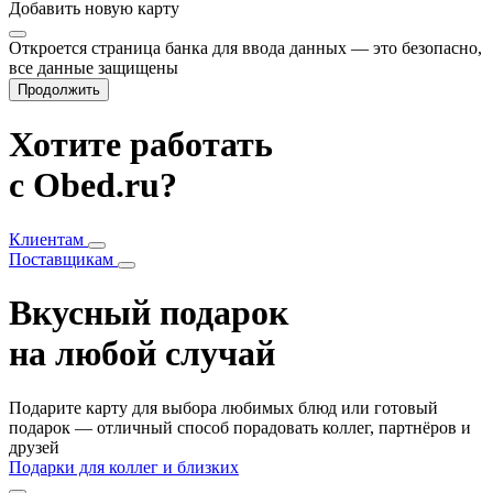
Добавить
новую карту
Откроется страница банка для ввода данных — это безопасно,
все данные защищены
Продолжить
Хотите работать
с Obed.ru?
Клиентам
Поставщикам
Вкусный подарок
на любой случай
Подарите карту для выбора любимых блюд или готовый
подарок — отличный способ порадовать коллег, партнёров и
друзей
Подарки для коллег и близких