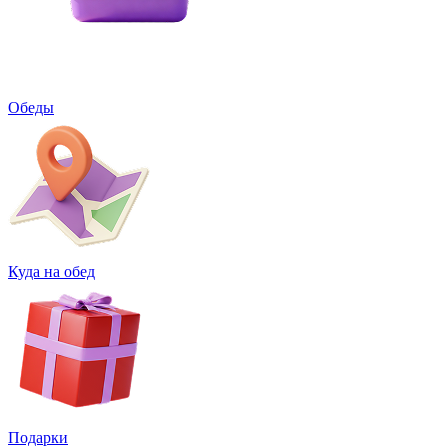
Обеды
Куда на обед
Подарки