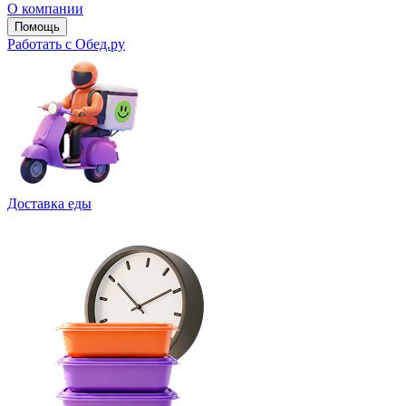
О компании
Помощь
Работать с Обед.ру
Доставка еды