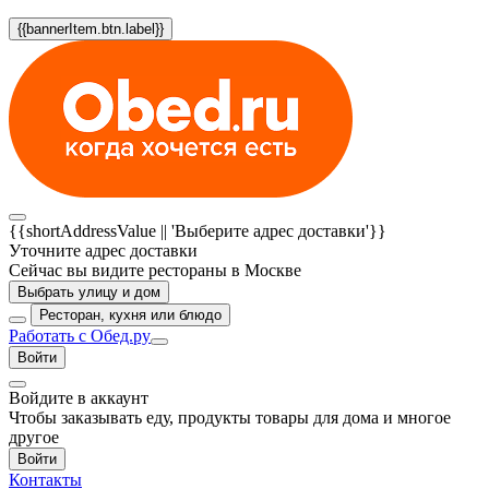
{{bannerItem.btn.label}}
{{shortAddressValue || 'Выберите адрес доставки'}}
Уточните адрес доставки
Сейчас вы видите рестораны в Москве
Выбрать улицу и дом
Ресторан, кухня или блюдо
Работать с Обед.ру
Войти
Войдите в аккаунт
Чтобы заказывать еду, продукты товары для дома и многое
другое
Войти
Контакты