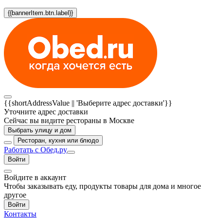
{{bannerItem.btn.label}}
{{shortAddressValue || 'Выберите адрес доставки'}}
Уточните адрес доставки
Сейчас вы видите рестораны в Москве
Выбрать улицу и дом
Ресторан, кухня или блюдо
Работать с Обед.ру
Войти
Войдите в аккаунт
Чтобы заказывать еду, продукты товары для дома и многое
другое
Войти
Контакты