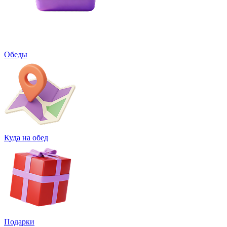
Обеды
Куда на обед
Подарки