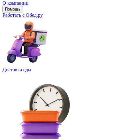
О компании
Помощь
Работать с Обед.ру
Доставка еды