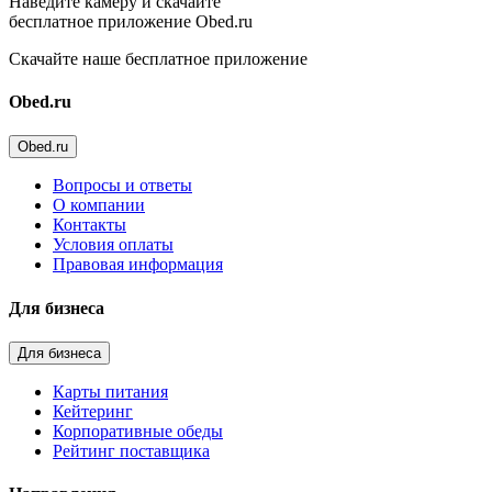
Наведите камеру и скачайте
бесплатное приложение Obed.ru
Скачайте наше бесплатное приложение
Obed.ru
Obed.ru
Вопросы и ответы
О компании
Контакты
Условия оплаты
Правовая информация
Для бизнеса
Для бизнеса
Карты питания
Кейтеринг
Корпоративные обеды
Рейтинг поставщика