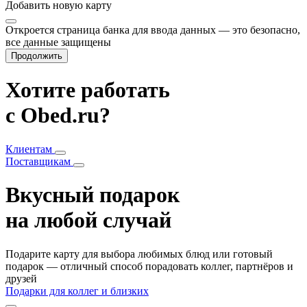
Добавить
новую карту
Откроется страница банка для ввода данных — это безопасно,
все данные защищены
Продолжить
Хотите работать
с Obed.ru?
Клиентам
Поставщикам
Вкусный подарок
на любой случай
Подарите карту для выбора любимых блюд или готовый
подарок — отличный способ порадовать коллег, партнёров и
друзей
Подарки для коллег и близких