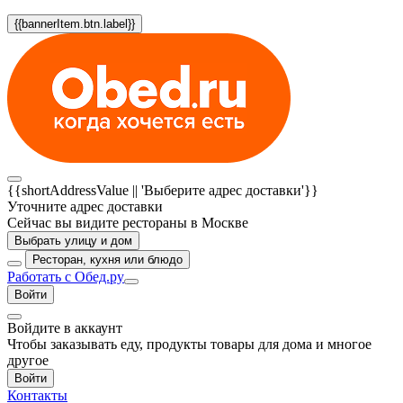
{{bannerItem.btn.label}}
{{shortAddressValue || 'Выберите адрес доставки'}}
Уточните адрес доставки
Сейчас вы видите рестораны в Москве
Выбрать улицу и дом
Ресторан, кухня или блюдо
Работать с Обед.ру
Войти
Войдите в аккаунт
Чтобы заказывать еду, продукты товары для дома и многое
другое
Войти
Контакты