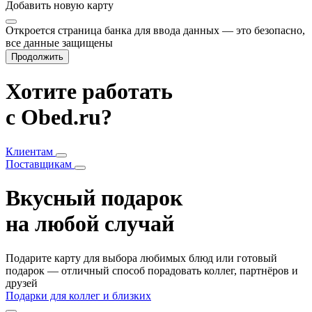
Добавить
новую карту
Откроется страница банка для ввода данных — это безопасно,
все данные защищены
Продолжить
Хотите работать
с Obed.ru?
Клиентам
Поставщикам
Вкусный подарок
на любой случай
Подарите карту для выбора любимых блюд или готовый
подарок — отличный способ порадовать коллег, партнёров и
друзей
Подарки для коллег и близких