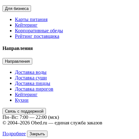
Для бизнеса
Карты питания
Кейтеринг
Корпоративные обеды
Рейтинг поставщика
Направления
Направления
Доставка воды
Доставка суши
Доставка пиццы
Доставка пирогов
Кейтеринг
Кухни
Связь с поддержкой
Пн–Вс: 7:00 — 22:00 (мск)
© 2004–2026 Obed.ru — единая служба заказов
Подробнее
Закрыть