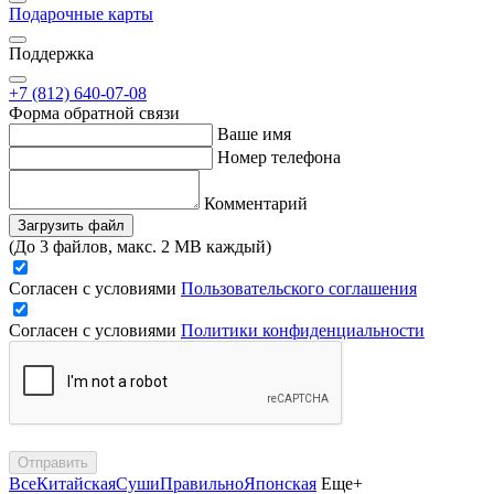
Подарочные карты
Поддержка
+7 (812) 640-07-08
Форма обратной связи
Ваше имя
Номер телефона
Комментарий
Загрузить файл
(До 3 файлов, макс. 2 MB каждый)
Согласен с условиями
Пользовательского соглашения
Согласен с условиями
Политики конфиденциальности
Отправить
Все
Китайская
Суши
Правильно
Японская
Еще+