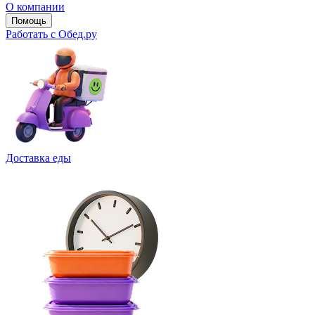
О компании
Помощь
Работать с Обед.ру
Доставка еды