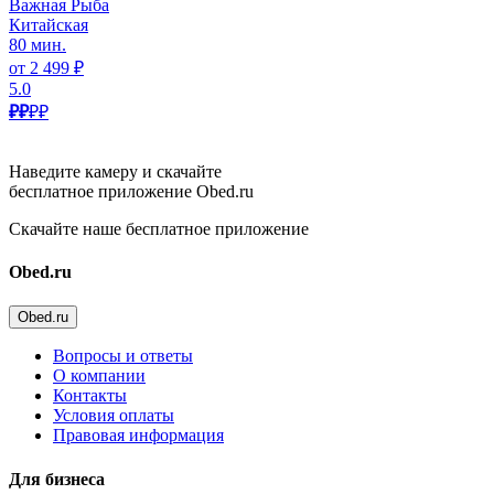
Важная Рыба
Китайская
80 мин.
от 2 499 ₽
5.0
₽₽
₽₽
Наведите камеру и скачайте
бесплатное приложение Obed.ru
Скачайте наше бесплатное приложение
Obed.ru
Obed.ru
Вопросы и ответы
О компании
Контакты
Условия оплаты
Правовая информация
Для бизнеса