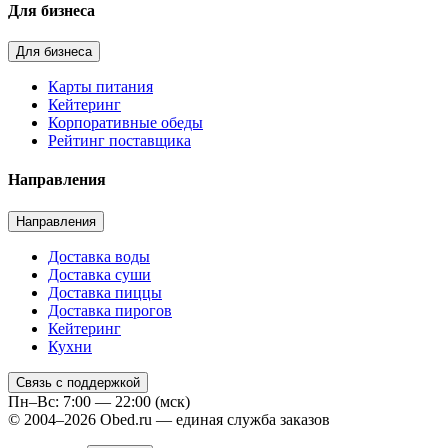
Для бизнеса
Для бизнеса
Карты питания
Кейтеринг
Корпоративные обеды
Рейтинг поставщика
Направления
Направления
Доставка воды
Доставка суши
Доставка пиццы
Доставка пирогов
Кейтеринг
Кухни
Связь с поддержкой
Пн–Вс: 7:00 — 22:00 (мск)
© 2004–2026 Obed.ru — единая служба заказов