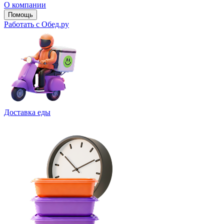
О компании
Помощь
Работать с Обед.ру
Доставка еды