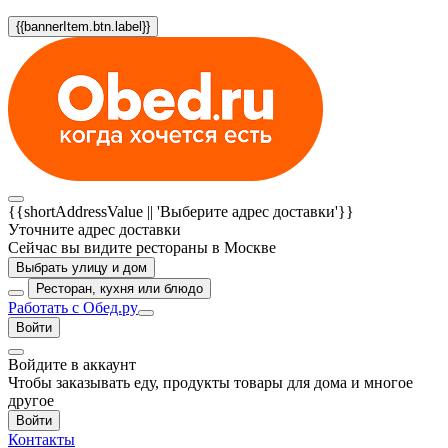
{{bannerItem.btn.label}}
{{shortAddressValue || 'Выберите адрес доставки'}}
Уточните адрес доставки
Сейчас вы видите рестораны в Москве
Выбрать улицу и дом
Ресторан, кухня или блюдо
Работать с Обед.ру
Войти
Войдите в аккаунт
Чтобы заказывать еду, продукты товары для дома и многое
другое
Войти
Контакты