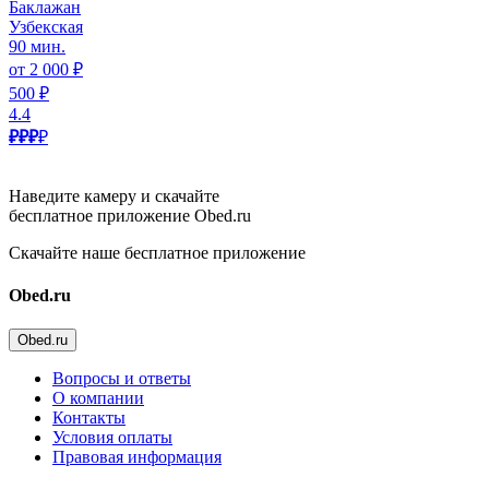
Баклажан
Узбекская
90 мин.
от 2 000 ₽
500 ₽
4.4
₽₽₽
₽
Наведите камеру и скачайте
бесплатное приложение Obed.ru
Скачайте наше бесплатное приложение
Obed.ru
Obed.ru
Вопросы и ответы
О компании
Контакты
Условия оплаты
Правовая информация