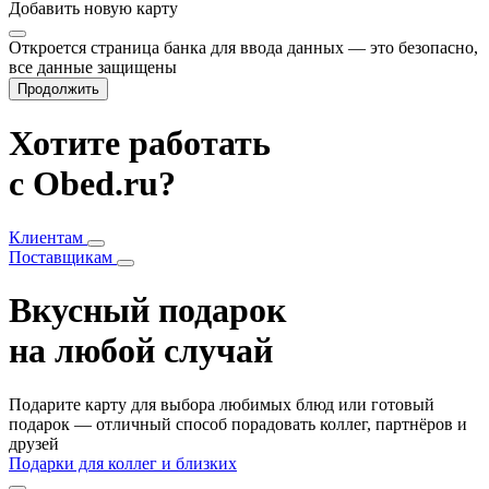
Добавить
новую карту
Откроется страница банка для ввода данных — это безопасно,
все данные защищены
Продолжить
Хотите работать
с Obed.ru?
Клиентам
Поставщикам
Вкусный подарок
на любой случай
Подарите карту для выбора любимых блюд или готовый
подарок — отличный способ порадовать коллег, партнёров и
друзей
Подарки для коллег и близких