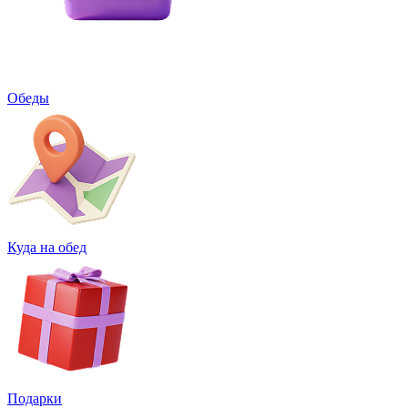
Обеды
Куда на обед
Подарки