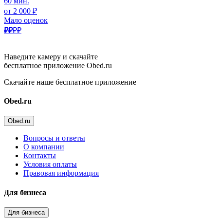
60 мин.
от 2 000 ₽
Мало оценок
₽₽
₽₽
Наведите камеру и скачайте
бесплатное приложение Obed.ru
Скачайте наше бесплатное приложение
Obed.ru
Obed.ru
Вопросы и ответы
О компании
Контакты
Условия оплаты
Правовая информация
Для бизнеса
Для бизнеса