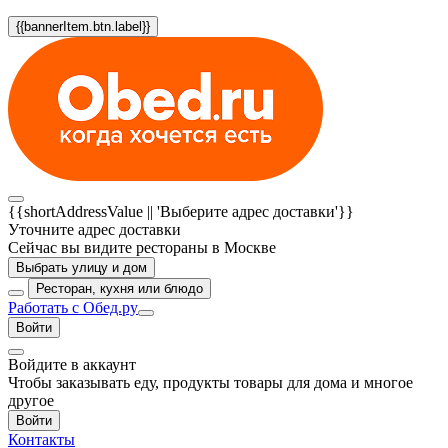
{{bannerItem.btn.label}}
{{shortAddressValue || 'Выберите адрес доставки'}}
Уточните адрес доставки
Сейчас вы видите рестораны в Москве
Выбрать улицу и дом
Ресторан, кухня или блюдо
Работать с Обед.ру
Войти
Войдите в аккаунт
Чтобы заказывать еду, продукты товары для дома и многое
другое
Войти
Контакты