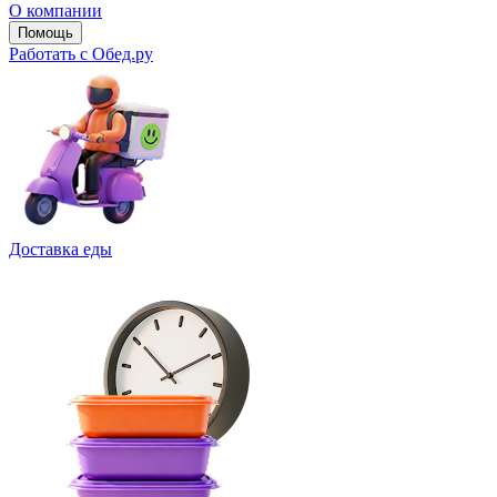
О компании
Помощь
Работать с Обед.ру
Доставка еды