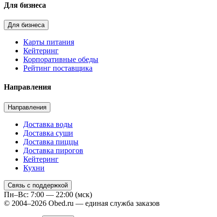
Для бизнеса
Для бизнеса
Карты питания
Кейтеринг
Корпоративные обеды
Рейтинг поставщика
Направления
Направления
Доставка воды
Доставка суши
Доставка пиццы
Доставка пирогов
Кейтеринг
Кухни
Связь с поддержкой
Пн–Вс: 7:00 — 22:00 (мск)
© 2004–2026 Obed.ru — единая служба заказов