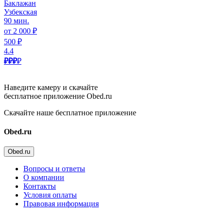
Баклажан
Узбекская
90 мин.
от 2 000 ₽
500 ₽
4.4
₽₽₽
₽
Наведите камеру и скачайте
бесплатное приложение Obed.ru
Скачайте наше бесплатное приложение
Obed.ru
Obed.ru
Вопросы и ответы
О компании
Контакты
Условия оплаты
Правовая информация