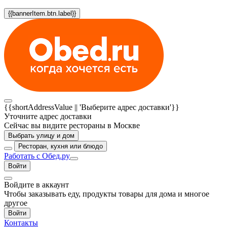
{{bannerItem.btn.label}}
{{shortAddressValue || 'Выберите адрес доставки'}}
Уточните адрес доставки
Сейчас вы видите рестораны в Москве
Выбрать улицу и дом
Ресторан, кухня или блюдо
Работать с Обед.ру
Войти
Войдите в аккаунт
Чтобы заказывать еду, продукты товары для дома и многое
другое
Войти
Контакты