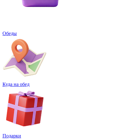
Обеды
Куда на обед
Подарки