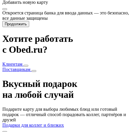
Добавить
новую карту
Откроется страница банка для ввода данных — это безопасно,
все данные защищены
Продолжить
Хотите работать
с Obed.ru?
Клиентам
Поставщикам
Вкусный подарок
на любой случай
Подарите карту для выбора любимых блюд или готовый
подарок — отличный способ порадовать коллег, партнёров и
друзей
Подарки для коллег и близких