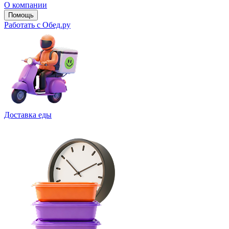
О компании
Помощь
Работать с Обед.ру
Доставка еды