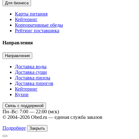
Для бизнеса
Карты питания
Кейтеринг
Корпоративные обеды
Рейтинг поставщика
Направления
Направления
Доставка воды
Доставка суши
Доставка пиццы
Доставка пирогов
Кейтеринг
Кухни
Связь с поддержкой
Пн–Вс: 7:00 — 22:00 (мск)
© 2004–2026 Obed.ru — единая служба заказов
Подробнее
Закрыть