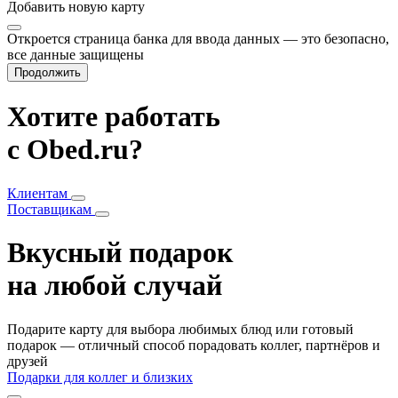
Добавить
новую карту
Откроется страница банка для ввода данных — это безопасно,
все данные защищены
Продолжить
Хотите работать
с Obed.ru?
Клиентам
Поставщикам
Вкусный подарок
на любой случай
Подарите карту для выбора любимых блюд или готовый
подарок — отличный способ порадовать коллег, партнёров и
друзей
Подарки для коллег и близких