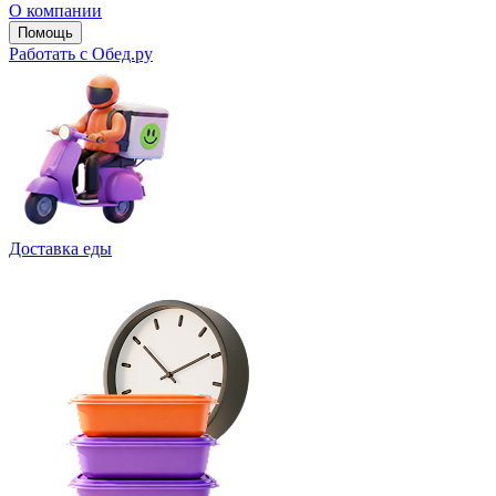
О компании
Помощь
Работать с Обед.ру
Доставка еды