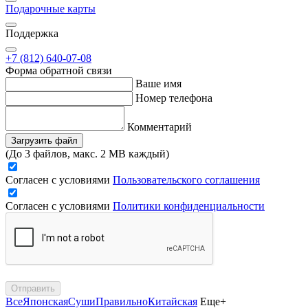
Подарочные карты
Поддержка
+7 (812) 640-07-08
Форма обратной связи
Ваше имя
Номер телефона
Комментарий
Загрузить файл
(До 3 файлов, макс. 2 MB каждый)
Согласен с условиями
Пользовательского соглашения
Согласен с условиями
Политики конфиденциальности
Отправить
Все
Японская
Суши
Правильно
Китайская
Еще+