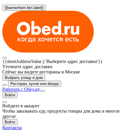
{{bannerItem.btn.label}}
{{shortAddressValue || 'Выберите адрес доставки'}}
Уточните адрес доставки
Сейчас вы видите рестораны в Москве
Выбрать улицу и дом
Ресторан, кухня или блюдо
Работать с Обед.ру
Войти
Войдите в аккаунт
Чтобы заказывать еду, продукты товары для дома и многое
другое
Войти
Контакты