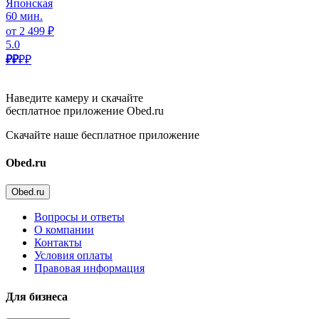
Японская
60 мин.
от 2 499 ₽
5.0
₽₽
₽₽
Наведите камеру и скачайте
бесплатное приложение Obed.ru
Скачайте наше бесплатное приложение
Obed.ru
Obed.ru
Вопросы и ответы
О компании
Контакты
Условия оплаты
Правовая информация
Для бизнеса