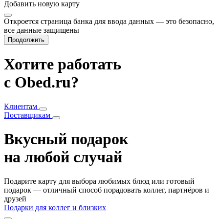
Добавить
новую карту
Откроется страница банка для ввода данных — это безопасно,
все данные защищены
Продолжить
Хотите работать
с Obed.ru?
Клиентам
Поставщикам
Вкусный подарок
на любой случай
Подарите карту для выбора любимых блюд или готовый
подарок — отличный способ порадовать коллег, партнёров и
друзей
Подарки для коллег и близких