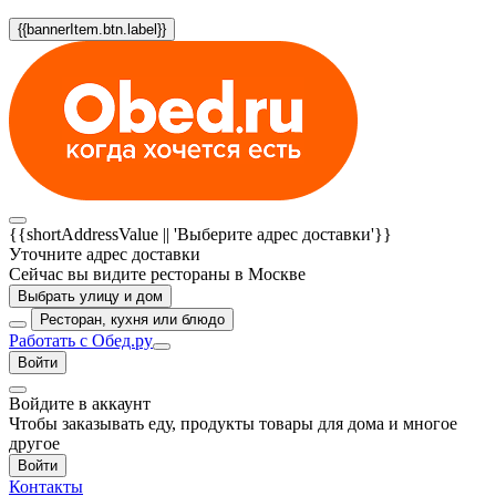
{{bannerItem.btn.label}}
{{shortAddressValue || 'Выберите адрес доставки'}}
Уточните адрес доставки
Сейчас вы видите рестораны в Москве
Выбрать улицу и дом
Ресторан, кухня или блюдо
Работать с Обед.ру
Войти
Войдите в аккаунт
Чтобы заказывать еду, продукты товары для дома и многое
другое
Войти
Контакты