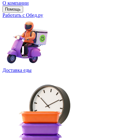
О компании
Помощь
Работать с Обед.ру
Доставка еды