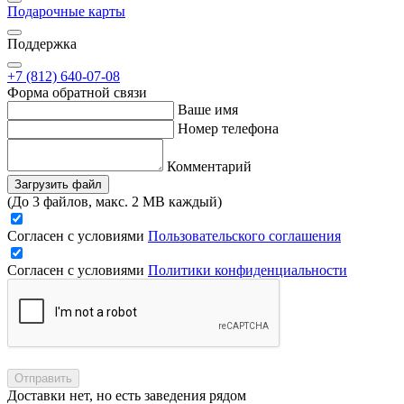
Подарочные карты
Поддержка
+7 (812) 640-07-08
Форма обратной связи
Ваше имя
Номер телефона
Комментарий
Загрузить файл
(До 3 файлов, макс. 2 MB каждый)
Согласен с условиями
Пользовательского соглашения
Согласен с условиями
Политики конфиденциальности
Отправить
Доставки нет, но есть заведения рядом