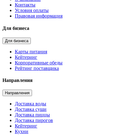
Контакты
Условия оплаты
Правовая информация
Для бизнеса
Для бизнеса
Карты питания
Кейтеринг
Корпоративные обеды
Рейтинг поставщика
Направления
Направления
Доставка воды
Доставка суши
Доставка пиццы
Доставка пирогов
Кейтеринг
Кухни