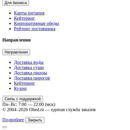
Для бизнеса
Карты питания
Кейтеринг
Корпоративные обеды
Рейтинг поставщика
Направления
Направления
Доставка воды
Доставка суши
Доставка пиццы
Доставка пирогов
Кейтеринг
Кухни
Связь с поддержкой
Пн–Вс: 7:00 — 22:00 (мск)
© 2004–2026 Obed.ru — единая служба заказов
Подробнее
Закрыть