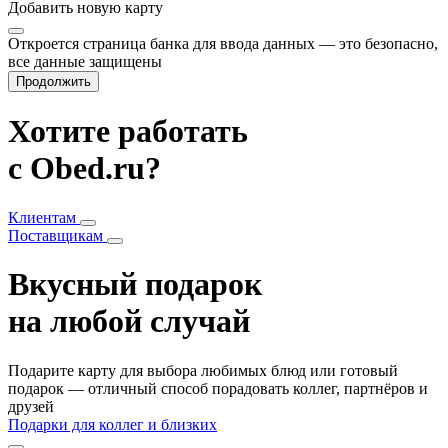
Добавить
новую карту
Откроется страница банка для ввода данных — это безопасно,
все данные защищены
Продолжить
Хотите работать
с Obed.ru?
Клиентам
Поставщикам
Вкусный подарок
на любой случай
Подарите карту для выбора любимых блюд или готовый
подарок — отличный способ порадовать коллег, партнёров и
друзей
Подарки для коллег и близких