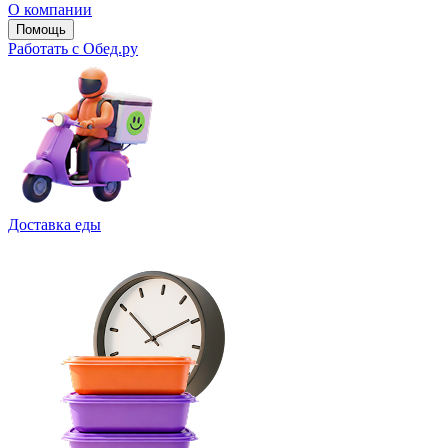
О компании
Помощь
Работать с Обед.ру
Доставка еды