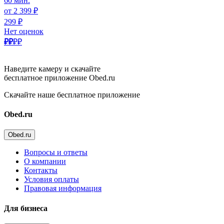
60 мин.
от 2 399 ₽
299 ₽
Нет оценок
₽₽
₽₽
Наведите камеру и скачайте
бесплатное приложение Obed.ru
Скачайте наше бесплатное приложение
Obed.ru
Obed.ru
Вопросы и ответы
О компании
Контакты
Условия оплаты
Правовая информация
Для бизнеса