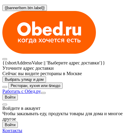
{{bannerItem.btn.label}}
{{shortAddressValue || 'Выберите адрес доставки'}}
Уточните адрес доставки
Сейчас вы видите рестораны в Москве
Выбрать улицу и дом
Ресторан, кухня или блюдо
Работать с Обед.ру
Войти
Войдите в аккаунт
Чтобы заказывать еду, продукты товары для дома и многое
другое
Войти
Контакты