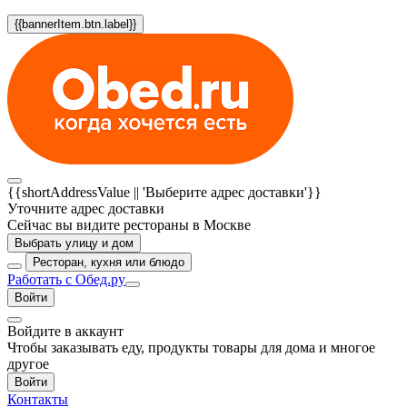
{{bannerItem.btn.label}}
{{shortAddressValue || 'Выберите адрес доставки'}}
Уточните адрес доставки
Сейчас вы видите рестораны в Москве
Выбрать улицу и дом
Ресторан, кухня или блюдо
Работать с Обед.ру
Войти
Войдите в аккаунт
Чтобы заказывать еду, продукты товары для дома и многое
другое
Войти
Контакты