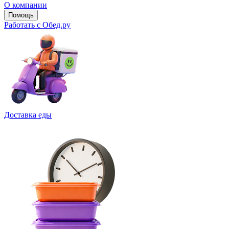
О компании
Помощь
Работать с Обед.ру
Доставка еды