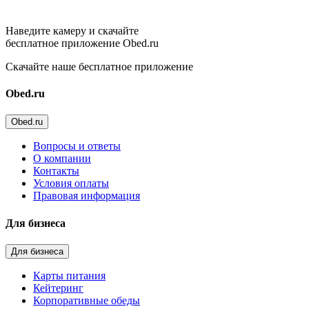
Наведите камеру и скачайте
бесплатное приложение Obed.ru
Скачайте наше бесплатное приложение
Obed.ru
Obed.ru
Вопросы и ответы
О компании
Контакты
Условия оплаты
Правовая информация
Для бизнеса
Для бизнеса
Карты питания
Кейтеринг
Корпоративные обеды