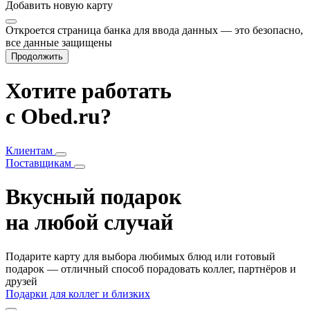
Добавить
новую карту
Откроется страница банка для ввода данных — это безопасно,
все данные защищены
Продолжить
Хотите работать
с Obed.ru?
Клиентам
Поставщикам
Вкусный подарок
на любой случай
Подарите карту для выбора любимых блюд или готовый
подарок — отличный способ порадовать коллег, партнёров и
друзей
Подарки для коллег и близких