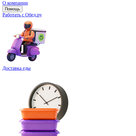
О компании
Помощь
Работать с Обед.ру
Доставка еды