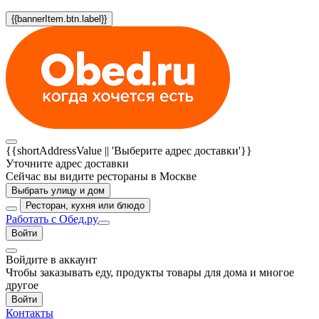
{{bannerItem.btn.label}}
{{shortAddressValue || 'Выберите адрес доставки'}}
Уточните адрес доставки
Сейчас вы видите рестораны в Москве
Выбрать улицу и дом
Ресторан, кухня или блюдо
Работать с Обед.ру
Войти
Войдите в аккаунт
Чтобы заказывать еду, продукты товары для дома и многое
другое
Войти
Контакты