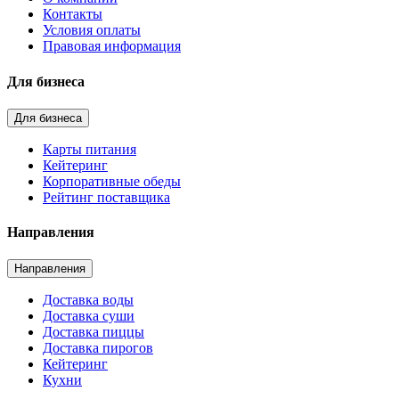
Контакты
Условия оплаты
Правовая информация
Для бизнеса
Для бизнеса
Карты питания
Кейтеринг
Корпоративные обеды
Рейтинг поставщика
Направления
Направления
Доставка воды
Доставка суши
Доставка пиццы
Доставка пирогов
Кейтеринг
Кухни