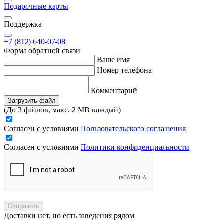
Подарочные карты
Поддержка
+7 (812) 640-07-08
Форма обратной связи
Ваше имя
Номер телефона
Комментарий
Загрузить файл
(До 3 файлов, макс. 2 MB каждый)
Согласен с условиями
Пользовательского соглашения
Согласен с условиями
Политики конфиденциальности
Отправить
Доставки нет, но есть заведения рядом