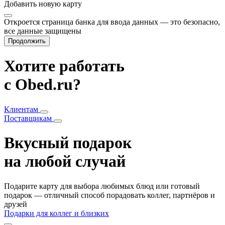
Добавить
новую карту
Откроется страница банка для ввода данных — это безопасно,
все данные защищены
Продолжить
Хотите работать
с Obed.ru?
Клиентам
Поставщикам
Вкусный подарок
на любой случай
Подарите карту для выбора любимых блюд или готовый
подарок — отличный способ порадовать коллег, партнёров и
друзей
Подарки для коллег и близких