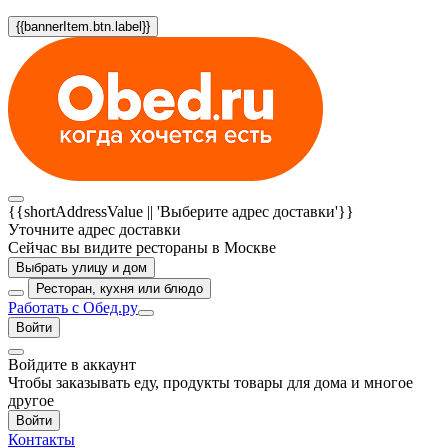
{{bannerItem.btn.label}}
{{shortAddressValue || 'Выберите адрес доставки'}}
Уточните адрес доставки
Сейчас вы видите рестораны в Москве
Выбрать улицу и дом
Ресторан, кухня или блюдо
Работать с Обед.ру
Войти
Войдите в аккаунт
Чтобы заказывать еду, продукты товары для дома и многое
другое
Войти
Контакты