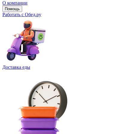
О компании
Помощь
Работать с Обед.ру
Доставка еды