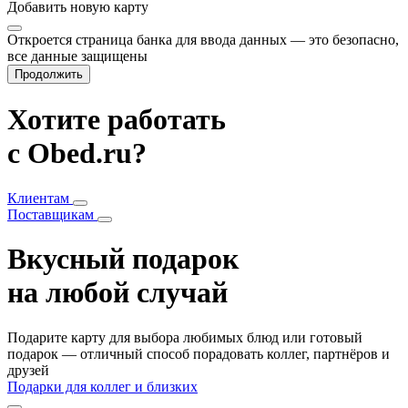
Добавить
новую карту
Откроется страница банка для ввода данных — это безопасно,
все данные защищены
Продолжить
Хотите работать
с Obed.ru?
Клиентам
Поставщикам
Вкусный подарок
на любой случай
Подарите карту для выбора любимых блюд или готовый
подарок — отличный способ порадовать коллег, партнёров и
друзей
Подарки для коллег и близких