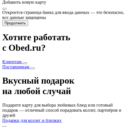
Добавить
новую карту
Откроется страница банка для ввода данных — это безопасно,
все данные защищены
Продолжить
Хотите работать
с Obed.ru?
Клиентам
Поставщикам
Вкусный подарок
на любой случай
Подарите карту для выбора любимых блюд или готовый
подарок — отличный способ порадовать коллег, партнёров и
друзей
Подарки для коллег и близких