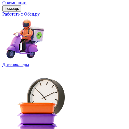
О компании
Помощь
Работать с Обед.ру
Доставка еды