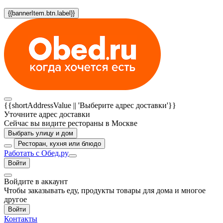
{{bannerItem.btn.label}}
{{shortAddressValue || 'Выберите адрес доставки'}}
Уточните адрес доставки
Сейчас вы видите рестораны в Москве
Выбрать улицу и дом
Ресторан, кухня или блюдо
Работать с Обед.ру
Войти
Войдите в аккаунт
Чтобы заказывать еду, продукты товары для дома и многое
другое
Войти
Контакты