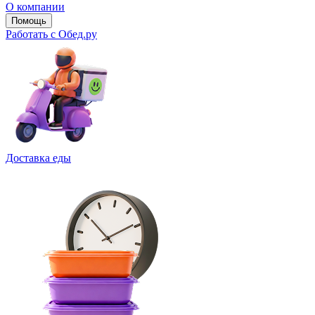
О компании
Помощь
Работать с Обед.ру
Доставка еды