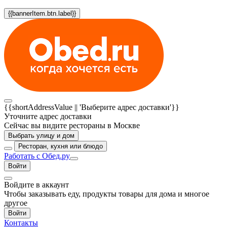
{{bannerItem.btn.label}}
{{shortAddressValue || 'Выберите адрес доставки'}}
Уточните адрес доставки
Сейчас вы видите рестораны в Москве
Выбрать улицу и дом
Ресторан, кухня или блюдо
Работать с Обед.ру
Войти
Войдите в аккаунт
Чтобы заказывать еду, продукты товары для дома и многое
другое
Войти
Контакты