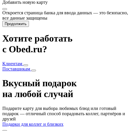
Добавить
новую карту
Откроется страница банка для ввода данных — это безопасно,
все данные защищены
Продолжить
Хотите работать
с Obed.ru?
Клиентам
Поставщикам
Вкусный подарок
на любой случай
Подарите карту для выбора любимых блюд или готовый
подарок — отличный способ порадовать коллег, партнёров и
друзей
Подарки для коллег и близких