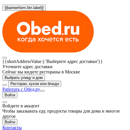
{{bannerItem.btn.label}}
{{shortAddressValue || 'Выберите адрес доставки'}}
Уточните адрес доставки
Сейчас вы видите рестораны в Москве
Выбрать улицу и дом
Ресторан, кухня или блюдо
Работать с Обед.ру
Войти
Войдите в аккаунт
Чтобы заказывать еду, продукты товары для дома и многое
другое
Войти
Контакты