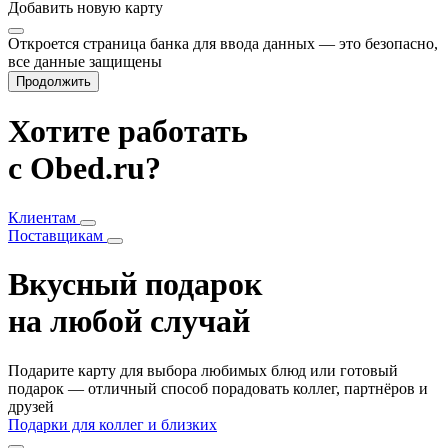
Добавить
новую карту
Откроется страница банка для ввода данных — это безопасно,
все данные защищены
Продолжить
Хотите работать
с Obed.ru?
Клиентам
Поставщикам
Вкусный подарок
на любой случай
Подарите карту для выбора любимых блюд или готовый
подарок — отличный способ порадовать коллег, партнёров и
друзей
Подарки для коллег и близких