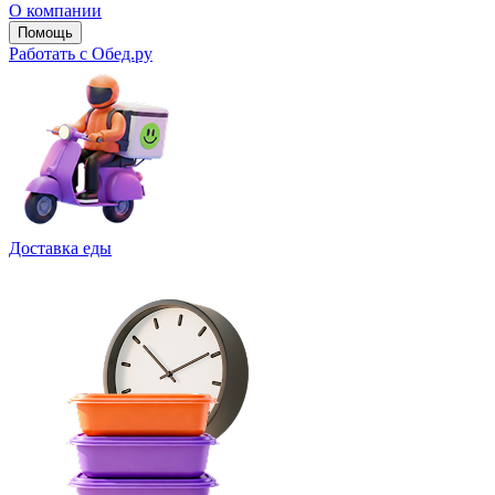
О компании
Помощь
Работать с Обед.ру
Доставка еды