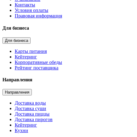
Контакты
Условия оплаты
Правовая информация
Для бизнеса
Для бизнеса
Карты питания
Кейтеринг
Корпоративные обеды
Рейтинг поставщика
Направления
Направления
Доставка воды
Доставка суши
Доставка пиццы
Доставка пирогов
Кейтеринг
Кухни