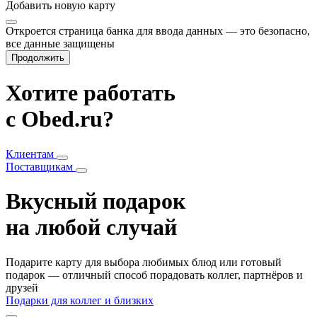
Добавить
новую карту
Откроется страница банка для ввода данных — это безопасно,
все данные защищены
Продолжить
Хотите работать
с Obed.ru?
Клиентам
Поставщикам
Вкусный подарок
на любой случай
Подарите карту для выбора любимых блюд или готовый
подарок — отличный способ порадовать коллег, партнёров и
друзей
Подарки для коллег и близких