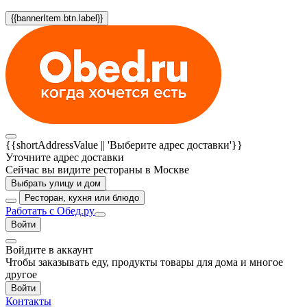
{{bannerItem.btn.label}}
{{shortAddressValue || 'Выберите адрес доставки'}}
Уточните адрес доставки
Сейчас вы видите рестораны в Москве
Выбрать улицу и дом
Ресторан, кухня или блюдо
Работать с Обед.ру
Войти
Войдите в аккаунт
Чтобы заказывать еду, продукты товары для дома и многое
другое
Войти
Контакты