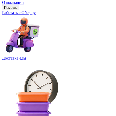
О компании
Помощь
Работать с Обед.ру
Доставка еды