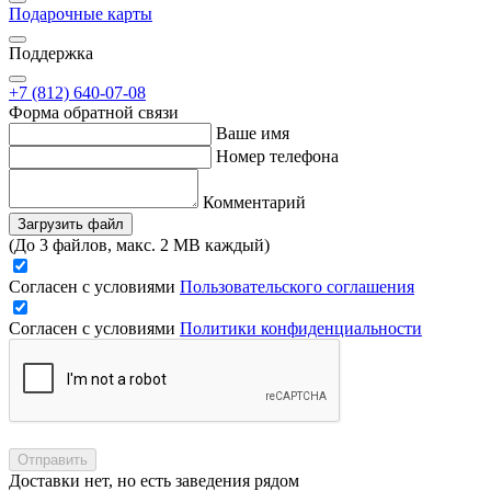
Подарочные карты
Поддержка
+7 (812) 640-07-08
Форма обратной связи
Ваше имя
Номер телефона
Комментарий
Загрузить файл
(До 3 файлов, макс. 2 MB каждый)
Согласен с условиями
Пользовательского соглашения
Согласен с условиями
Политики конфиденциальности
Отправить
Доставки нет, но есть заведения рядом