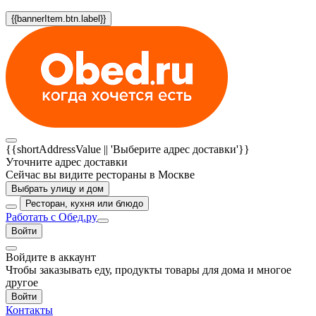
{{bannerItem.btn.label}}
{{shortAddressValue || 'Выберите адрес доставки'}}
Уточните адрес доставки
Сейчас вы видите рестораны в Москве
Выбрать улицу и дом
Ресторан, кухня или блюдо
Работать с Обед.ру
Войти
Войдите в аккаунт
Чтобы заказывать еду, продукты товары для дома и многое
другое
Войти
Контакты