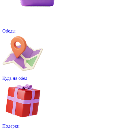
Обеды
Куда на обед
Подарки