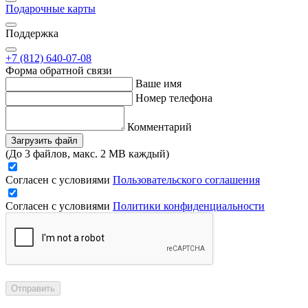
Подарочные карты
Поддержка
+7 (812) 640-07-08
Форма обратной связи
Ваше имя
Номер телефона
Комментарий
Загрузить файл
(До 3 файлов, макс. 2 MB каждый)
Согласен с условиями
Пользовательского соглашения
Согласен с условиями
Политики конфиденциальности
Отправить