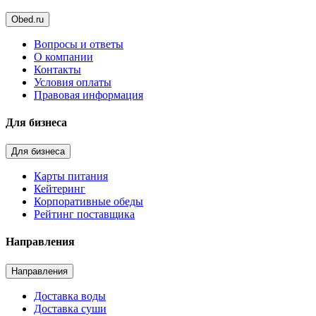
Obed.ru
Вопросы и ответы
О компании
Контакты
Условия оплаты
Правовая информация
Для бизнеса
Для бизнеса
Карты питания
Кейтеринг
Корпоративные обеды
Рейтинг поставщика
Направления
Направления
Доставка воды
Доставка суши