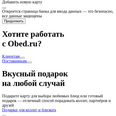
Добавить
новую карту
Откроется страница банка для ввода данных — это безопасно,
все данные защищены
Продолжить
Хотите работать
с Obed.ru?
Клиентам
Поставщикам
Вкусный подарок
на любой случай
Подарите карту для выбора любимых блюд или готовый
подарок — отличный способ порадовать коллег, партнёров и
друзей
Подарки для коллег и близких