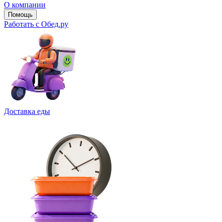
О компании
Помощь
Работать с Обед.ру
Доставка еды