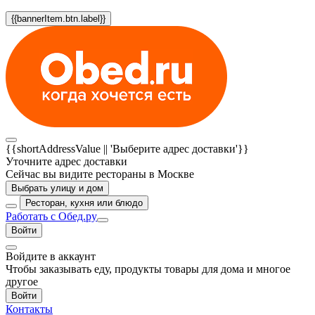
{{bannerItem.btn.label}}
{{shortAddressValue || 'Выберите адрес доставки'}}
Уточните адрес доставки
Сейчас вы видите рестораны в Москве
Выбрать улицу и дом
Ресторан, кухня или блюдо
Работать с Обед.ру
Войти
Войдите в аккаунт
Чтобы заказывать еду, продукты товары для дома и многое
другое
Войти
Контакты