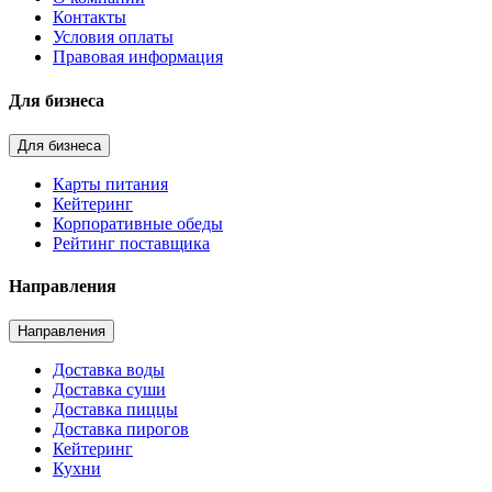
Контакты
Условия оплаты
Правовая информация
Для бизнеса
Для бизнеса
Карты питания
Кейтеринг
Корпоративные обеды
Рейтинг поставщика
Направления
Направления
Доставка воды
Доставка суши
Доставка пиццы
Доставка пирогов
Кейтеринг
Кухни