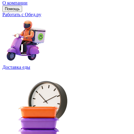
О компании
Помощь
Работать с Обед.ру
Доставка еды