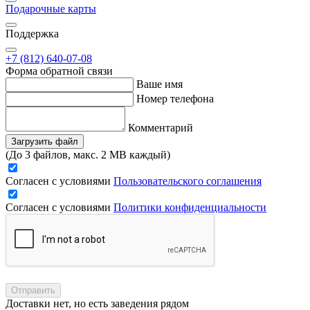
Подарочные карты
Поддержка
+7 (812) 640-07-08
Форма обратной связи
Ваше имя
Номер телефона
Комментарий
Загрузить файл
(До 3 файлов, макс. 2 MB каждый)
Согласен с условиями
Пользовательского соглашения
Согласен с условиями
Политики конфиденциальности
Отправить
Доставки нет, но есть заведения рядом