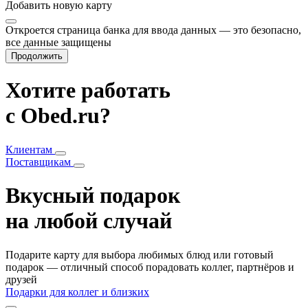
Добавить
новую карту
Откроется страница банка для ввода данных — это безопасно,
все данные защищены
Продолжить
Хотите работать
с Obed.ru?
Клиентам
Поставщикам
Вкусный подарок
на любой случай
Подарите карту для выбора любимых блюд или готовый
подарок — отличный способ порадовать коллег, партнёров и
друзей
Подарки для коллег и близких