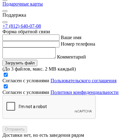
Подарочные карты
Поддержка
+7 (812) 640-07-08
Форма обратной связи
Ваше имя
Номер телефона
Комментарий
Загрузить файл
(До 3 файлов, макс. 2 MB каждый)
Согласен с условиями
Пользовательского соглашения
Согласен с условиями
Политики конфиденциальности
Отправить
Доставки нет, но есть заведения рядом