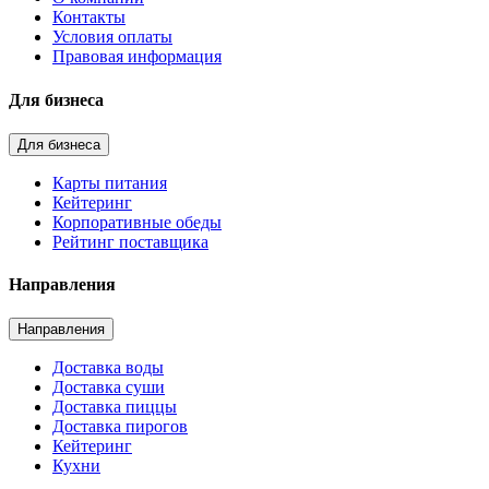
Контакты
Условия оплаты
Правовая информация
Для бизнеса
Для бизнеса
Карты питания
Кейтеринг
Корпоративные обеды
Рейтинг поставщика
Направления
Направления
Доставка воды
Доставка суши
Доставка пиццы
Доставка пирогов
Кейтеринг
Кухни