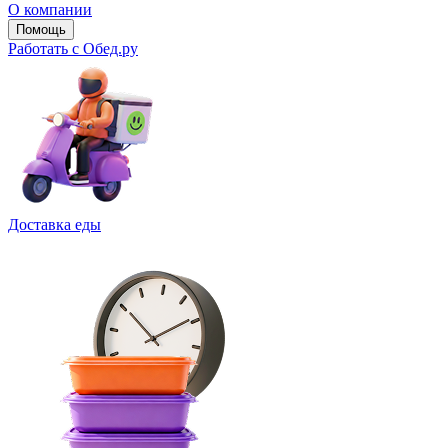
О компании
Помощь
Работать с Обед.ру
Доставка еды