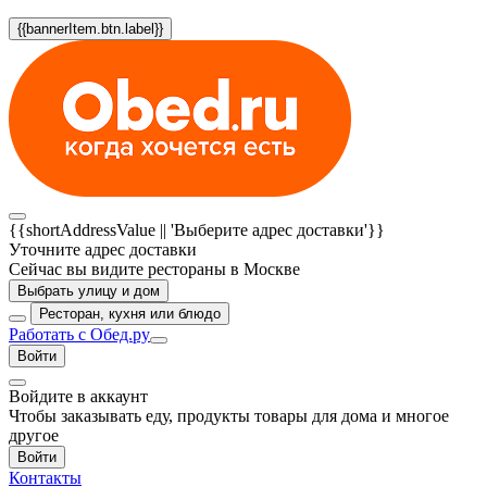
{{bannerItem.btn.label}}
{{shortAddressValue || 'Выберите адрес доставки'}}
Уточните адрес доставки
Сейчас вы видите рестораны в Москве
Выбрать улицу и дом
Ресторан, кухня или блюдо
Работать с Обед.ру
Войти
Войдите в аккаунт
Чтобы заказывать еду, продукты товары для дома и многое
другое
Войти
Контакты