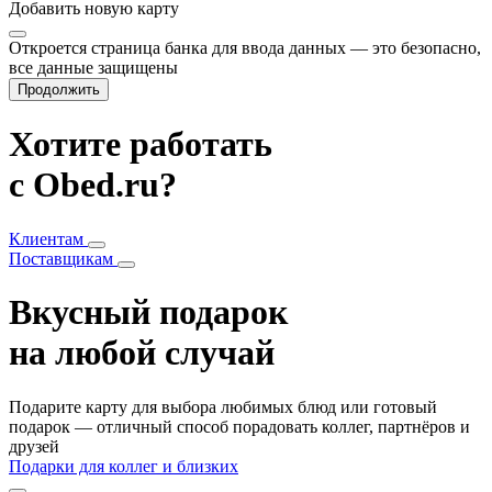
Добавить
новую карту
Откроется страница банка для ввода данных — это безопасно,
все данные защищены
Продолжить
Хотите работать
с Obed.ru?
Клиентам
Поставщикам
Вкусный подарок
на любой случай
Подарите карту для выбора любимых блюд или готовый
подарок — отличный способ порадовать коллег, партнёров и
друзей
Подарки для коллег и близких