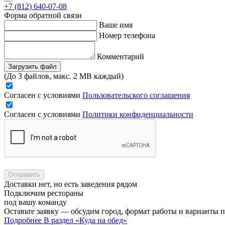
+7 (812) 640-07-08
Форма обратной связи
Ваше имя
Номер телефона
Комментарий
Загрузить файл
(До 3 файлов, макс. 2 MB каждый)
Согласен с условиями
Пользовательского соглашения
Согласен с условиями
Политики конфиденциальности
Отправить
Доставки нет, но есть заведения рядом
Подключим рестораны
под вашу команду
Оставьте заявку — обсудим город, формат работы и варианты 
Подробнее
В раздел «Куда на обед»