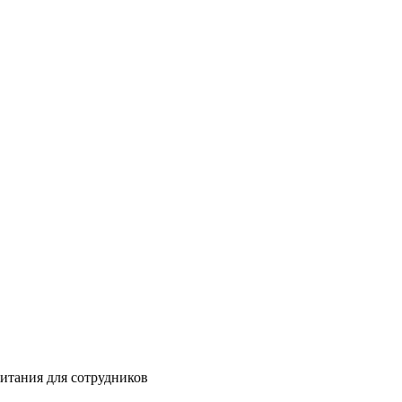
питания для сотрудников