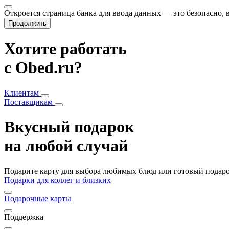
Откроется страница банка для ввода данных — это безопасно,
Продолжить
Хотите работать
с Obed.ru?
Клиентам
Поставщикам
Вкусный подарок
на любой случай
Подарите карту для выбора любимых блюд или готовый подарок
Подарки для коллег и близких
Подарочные карты
Поддержка