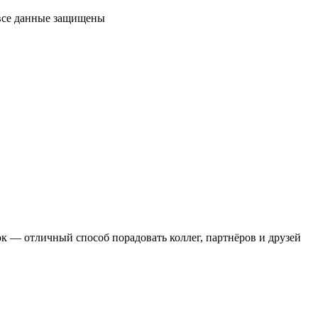
 все данные защищены
 — отличный способ порадовать коллег, партнёров и друзей