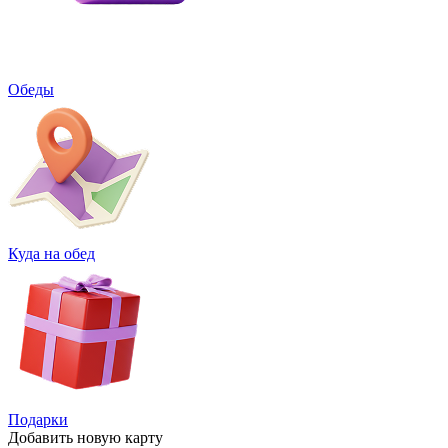
Обеды
Куда на обед
Подарки
Добавить
новую карту