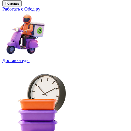
Помощь
Работать с Обед.ру
Доставка еды