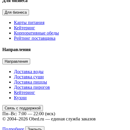
Для бизнеса
Для бизнеса
Карты питания
Кейтеринг
Корпоративные обеды
Рейтинг поставщика
Направления
Направления
Доставка воды
Доставка суши
Доставка пиццы
Доставка пирогов
Кейтеринг
Кухни
Связь с поддержкой
Пн–Вс: 7:00 — 22:00 (мск)
© 2004–2026 Obed.ru — единая служба заказов
Подробнее
Закрыть