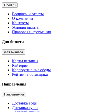
Obed.ru
Вопросы и ответы
О компании
Контакты
Условия оплаты
Правовая информация
Для бизнеса
Для бизнеса
Карты питания
Кейтеринг
Корпоративные обеды
Рейтинг поставщика
Направления
Направления
Доставка воды
Доставка суши