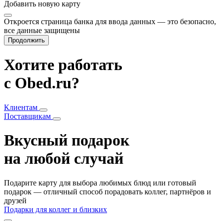
Добавить
новую карту
Откроется страница банка для ввода данных — это безопасно,
все данные защищены
Продолжить
Хотите работать
с Obed.ru?
Клиентам
Поставщикам
Вкусный подарок
на любой случай
Подарите карту для выбора любимых блюд или готовый
подарок — отличный способ порадовать коллег, партнёров и
друзей
Подарки для коллег и близких