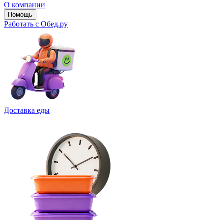
О компании
Помощь
Работать с Обед.ру
Доставка еды