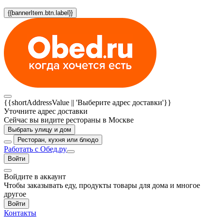
{{bannerItem.btn.label}}
{{shortAddressValue || 'Выберите адрес доставки'}}
Уточните адрес доставки
Сейчас вы видите рестораны в Москве
Выбрать улицу и дом
Ресторан, кухня или блюдо
Работать с Обед.ру
Войти
Войдите в аккаунт
Чтобы заказывать еду, продукты товары для дома и многое
другое
Войти
Контакты