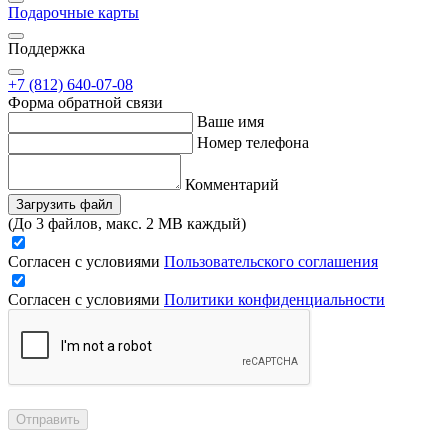
Подарочные карты
Поддержка
+7 (812) 640-07-08
Форма обратной связи
Ваше имя
Номер телефона
Комментарий
Загрузить файл
(До 3 файлов, макс. 2 MB каждый)
Согласен с условиями
Пользовательского соглашения
Согласен с условиями
Политики конфиденциальности
Отправить