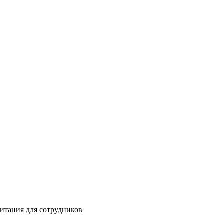
питания для сотрудников