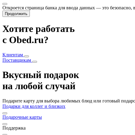
Откроется страница банка для ввода данных — это безопасно,
Продолжить
Хотите работать
с Obed.ru?
Клиентам
Поставщикам
Вкусный подарок
на любой случай
Подарите карту для выбора любимых блюд или готовый подарок
Подарки для коллег и близких
Подарочные карты
Поддержка