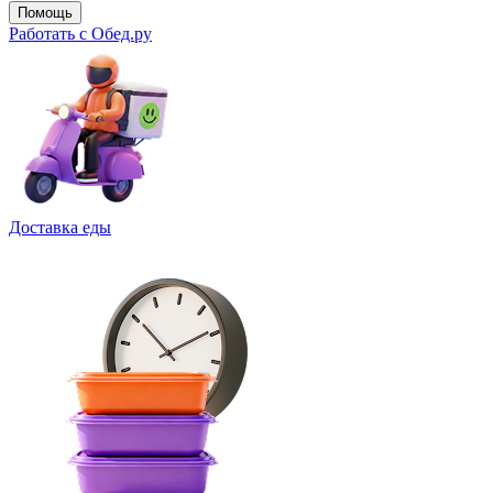
Помощь
Работать с Обед.ру
Доставка еды