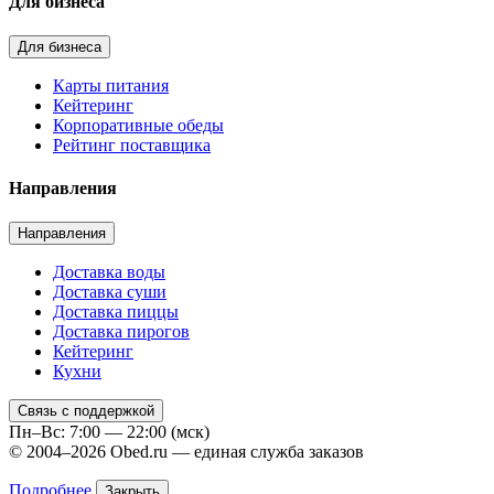
Для бизнеса
Для бизнеса
Карты питания
Кейтеринг
Корпоративные обеды
Рейтинг поставщика
Направления
Направления
Доставка воды
Доставка суши
Доставка пиццы
Доставка пирогов
Кейтеринг
Кухни
Связь с поддержкой
Пн–Вс: 7:00 — 22:00 (мск)
© 2004–2026 Obed.ru — единая служба заказов
Подробнее
Закрыть