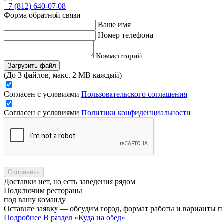
+7 (812) 640-07-08
Форма обратной связи
Ваше имя
Номер телефона
Комментарий
Загрузить файл
(До 3 файлов, макс. 2 MB каждый)
Согласен с условиями
Пользовательского соглашения
Согласен с условиями
Политики конфиденциальности
Отправить
Доставки нет, но есть заведения рядом
Подключим рестораны
под вашу команду
Оставьте заявку — обсудим город, формат работы и варианты 
Подробнее
В раздел «Куда на обед»