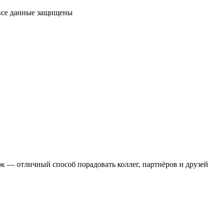
 все данные защищены
 — отличный способ порадовать коллег, партнёров и друзей