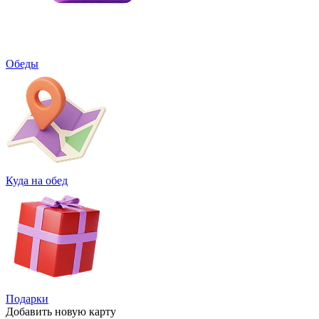
Обеды
Куда на обед
Подарки
Добавить
новую карту