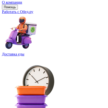
О компании
Помощь
Работать с Обед.ру
Доставка еды