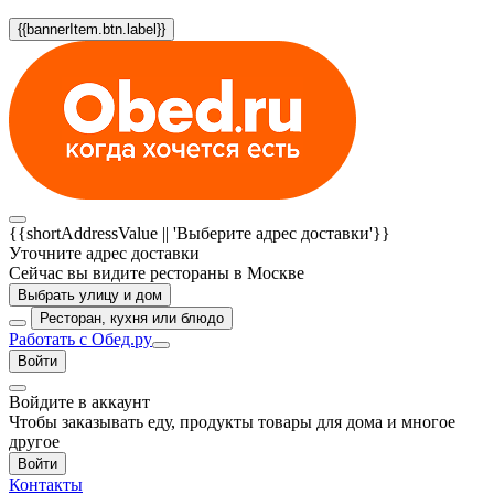
{{bannerItem.btn.label}}
{{shortAddressValue || 'Выберите адрес доставки'}}
Уточните адрес доставки
Сейчас вы видите рестораны в Москве
Выбрать улицу и дом
Ресторан, кухня или блюдо
Работать с Обед.ру
Войти
Войдите в аккаунт
Чтобы заказывать еду, продукты товары для дома и многое
другое
Войти
Контакты