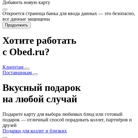
Добавить
новую карту
Откроется страница банка для ввода данных — это безопасно,
все данные защищены
Продолжить
Хотите работать
с Obed.ru?
Клиентам
Поставщикам
Вкусный подарок
на любой случай
Подарите карту для выбора любимых блюд или готовый
подарок — отличный способ порадовать коллег, партнёров и
друзей
Подарки для коллег и близких