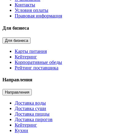
Контакты
Условия оплаты
Правовая информация
Для бизнеса
Для бизнеса
Карты питания
Кейтеринг
Корпоративные обеды
Рейтинг поставщика
Направления
Направления
Доставка воды
Доставка суши
Доставка пиццы
Доставка пирогов
Кейтеринг
Кухни