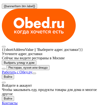
{{bannerItem.btn.label}}
{{shortAddressValue || 'Выберите адрес доставки'}}
Уточните адрес доставки
Сейчас вы видите рестораны в Москве
Выбрать улицу и дом
Ресторан, кухня или блюдо
Работать с Обед.ру
Войти
Войдите в аккаунт
Чтобы заказывать еду, продукты товары для дома и многое
другое
Войти
Контакты