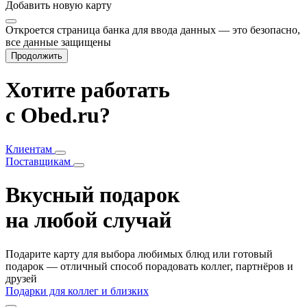
Добавить
новую карту
Откроется страница банка для ввода данных — это безопасно,
все данные защищены
Продолжить
Хотите работать
с Obed.ru?
Клиентам
Поставщикам
Вкусный подарок
на любой случай
Подарите карту для выбора любимых блюд или готовый
подарок — отличный способ порадовать коллег, партнёров и
друзей
Подарки для коллег и близких