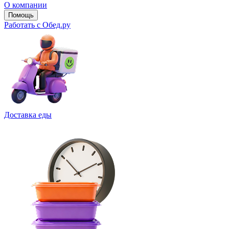
О компании
Помощь
Работать с Обед.ру
Доставка еды