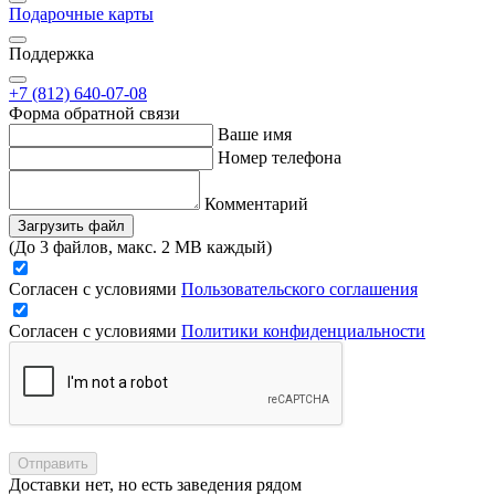
Подарочные карты
Поддержка
+7 (812) 640-07-08
Форма обратной связи
Ваше имя
Номер телефона
Комментарий
Загрузить файл
(До 3 файлов, макс. 2 MB каждый)
Согласен с условиями
Пользовательского соглашения
Согласен с условиями
Политики конфиденциальности
Отправить
Доставки нет, но есть заведения рядом