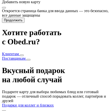
Добавить
новую карту
Откроется страница банка для ввода данных — это безопасно,
все данные защищены
Продолжить
Хотите работать
с Obed.ru?
Клиентам
Поставщикам
Вкусный подарок
на любой случай
Подарите карту для выбора любимых блюд или готовый
подарок — отличный способ порадовать коллег, партнёров и
друзей
Подарки для коллег и близких