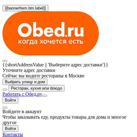
{{bannerItem.btn.label}}
{{shortAddressValue || 'Выберите адрес доставки'}}
Уточните адрес доставки
Сейчас вы видите рестораны в Москве
Выбрать улицу и дом
Ресторан, кухня или блюдо
Работать с Обед.ру
Войти
Войдите в аккаунт
Чтобы заказывать еду, продукты товары для дома и многое
другое
Войти
Контакты