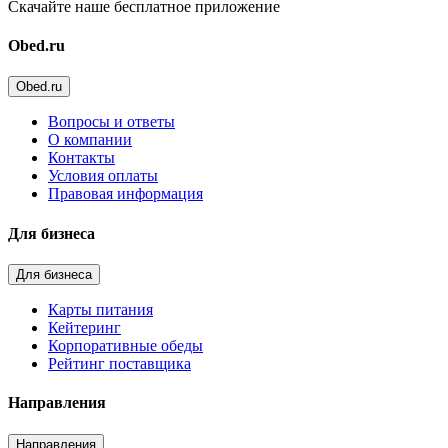
Скачайте наше бесплатное приложение
Obed.ru
Obed.ru
Вопросы и ответы
О компании
Контакты
Условия оплаты
Правовая информация
Для бизнеса
Для бизнеса
Карты питания
Кейтеринг
Корпоративные обеды
Рейтинг поставщика
Направления
Направления