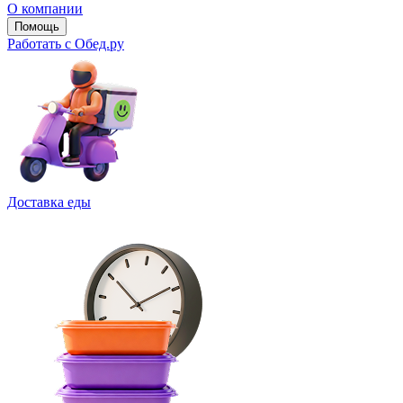
О компании
Помощь
Работать с Обед.ру
Доставка еды