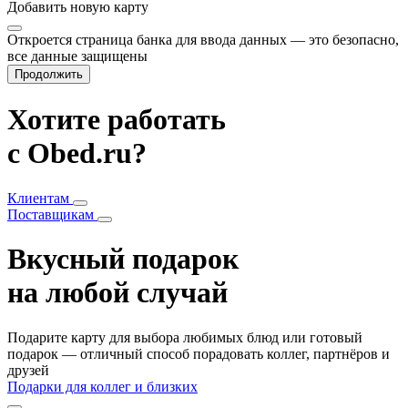
Добавить
новую карту
Откроется страница банка для ввода данных — это безопасно,
все данные защищены
Продолжить
Хотите работать
с Obed.ru?
Клиентам
Поставщикам
Вкусный подарок
на любой случай
Подарите карту для выбора любимых блюд или готовый
подарок — отличный способ порадовать коллег, партнёров и
друзей
Подарки для коллег и близких