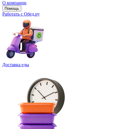
О компании
Помощь
Работать с Обед.ру
Доставка еды