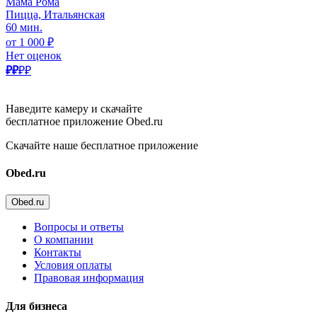
Мама Рома
Пицца, Итальянская
60 мин.
от 1 000 ₽
Нет оценок
₽₽
₽₽
Наведите камеру и скачайте
бесплатное приложение Obed.ru
Скачайте наше бесплатное приложение
Obed.ru
Obed.ru
Вопросы и ответы
О компании
Контакты
Условия оплаты
Правовая информация
Для бизнеса