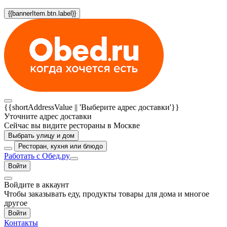
{{bannerItem.btn.label}}
{{shortAddressValue || 'Выберите адрес доставки'}}
Уточните адрес доставки
Сейчас вы видите рестораны в Москве
Выбрать улицу и дом
Ресторан, кухня или блюдо
Работать с Обед.ру
Войти
Войдите в аккаунт
Чтобы заказывать еду, продукты товары для дома и многое
другое
Войти
Контакты