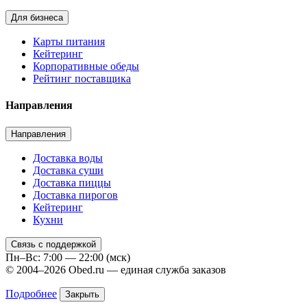
Для бизнеса
Карты питания
Кейтеринг
Корпоративные обеды
Рейтинг поставщика
Направления
Направления
Доставка воды
Доставка суши
Доставка пиццы
Доставка пирогов
Кейтеринг
Кухни
Связь с поддержкой
Пн–Вс: 7:00 — 22:00 (мск)
© 2004–2026 Obed.ru — единая служба заказов
Подробнее
Закрыть