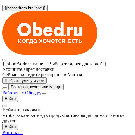
{{bannerItem.btn.label}}
{{shortAddressValue || 'Выберите адрес доставки'}}
Уточните адрес доставки
Сейчас вы видите рестораны в Москве
Выбрать улицу и дом
Ресторан, кухня или блюдо
Работать с Обед.ру
Войти
Войдите в аккаунт
Чтобы заказывать еду, продукты товары для дома и многое
другое
Войти
Контакты