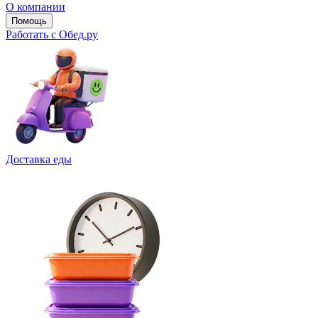
О компании
Помощь
Работать с Обед.ру
Доставка еды