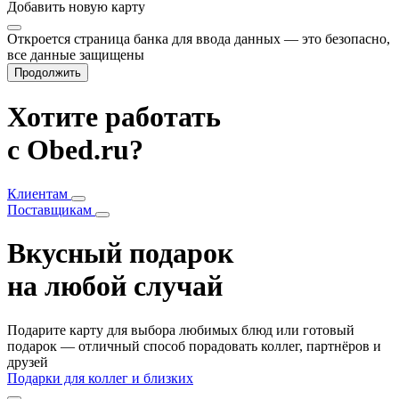
Добавить
новую карту
Откроется страница банка для ввода данных — это безопасно,
все данные защищены
Продолжить
Хотите работать
с Obed.ru?
Клиентам
Поставщикам
Вкусный подарок
на любой случай
Подарите карту для выбора любимых блюд или готовый
подарок — отличный способ порадовать коллег, партнёров и
друзей
Подарки для коллег и близких