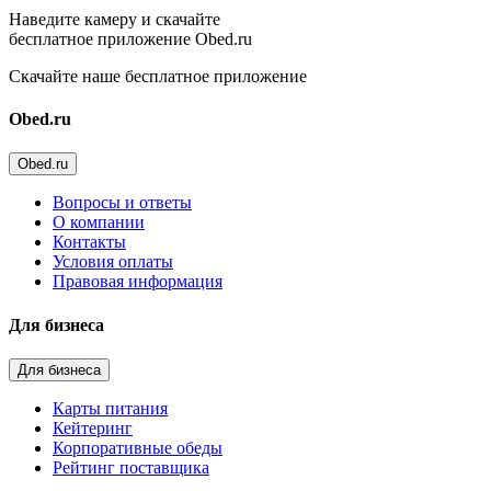
Наведите камеру и скачайте
бесплатное приложение Obed.ru
Скачайте наше бесплатное приложение
Obed.ru
Obed.ru
Вопросы и ответы
О компании
Контакты
Условия оплаты
Правовая информация
Для бизнеса
Для бизнеса
Карты питания
Кейтеринг
Корпоративные обеды
Рейтинг поставщика