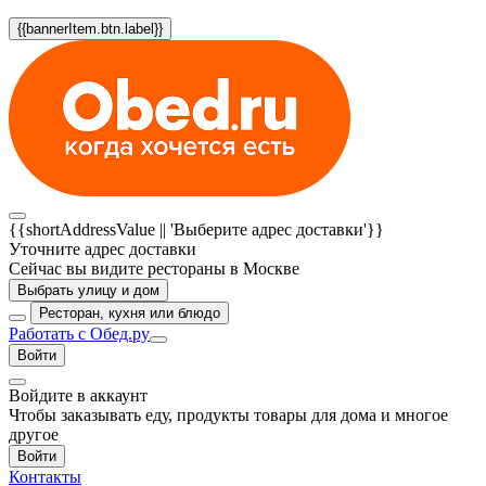
{{bannerItem.btn.label}}
{{shortAddressValue || 'Выберите адрес доставки'}}
Уточните адрес доставки
Сейчас вы видите рестораны в Москве
Выбрать улицу и дом
Ресторан, кухня или блюдо
Работать с Обед.ру
Войти
Войдите в аккаунт
Чтобы заказывать еду, продукты товары для дома и многое
другое
Войти
Контакты