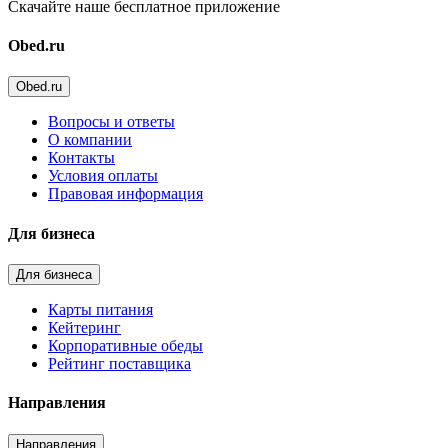
Скачайте наше бесплатное приложение
Obed.ru
Obed.ru
Вопросы и ответы
О компании
Контакты
Условия оплаты
Правовая информация
Для бизнеса
Для бизнеса
Карты питания
Кейтеринг
Корпоративные обеды
Рейтинг поставщика
Направления
Направления