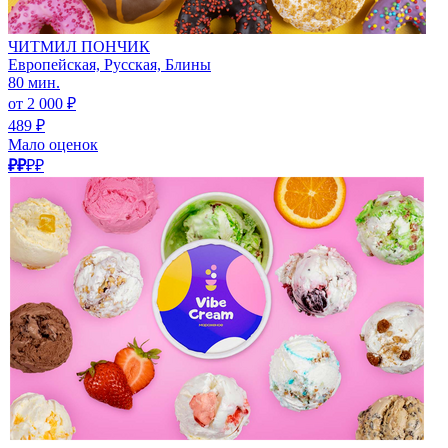
ЧИТМИЛ ПОНЧИК
Европейская, Русская, Блины
80 мин.
от 2 000 ₽
489 ₽
Мало оценок
₽₽
₽₽