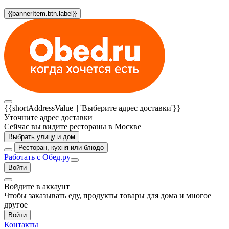
{{bannerItem.btn.label}}
{{shortAddressValue || 'Выберите адрес доставки'}}
Уточните адрес доставки
Сейчас вы видите рестораны в Москве
Выбрать улицу и дом
Ресторан, кухня или блюдо
Работать с Обед.ру
Войти
Войдите в аккаунт
Чтобы заказывать еду, продукты товары для дома и многое
другое
Войти
Контакты