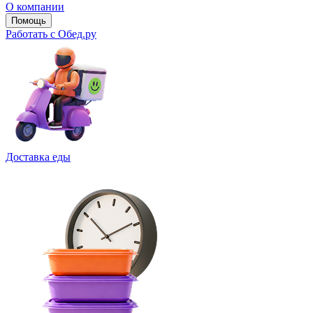
О компании
Помощь
Работать с Обед.ру
Доставка еды