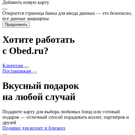
Добавить
новую карту
Откроется страница банка для ввода данных — это безопасно,
все данные защищены
Продолжить
Хотите работать
с Obed.ru?
Клиентам
Поставщикам
Вкусный подарок
на любой случай
Подарите карту для выбора любимых блюд или готовый
подарок — отличный способ порадовать коллег, партнёров и
друзей
Подарки для коллег и близких