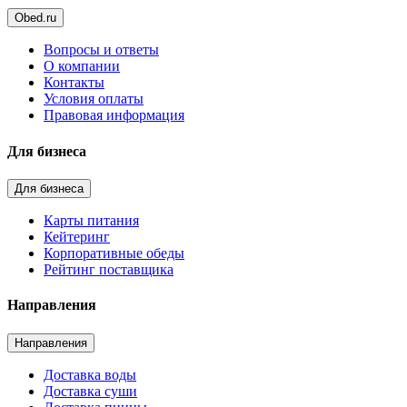
Obed.ru
Вопросы и ответы
О компании
Контакты
Условия оплаты
Правовая информация
Для бизнеса
Для бизнеса
Карты питания
Кейтеринг
Корпоративные обеды
Рейтинг поставщика
Направления
Направления
Доставка воды
Доставка суши