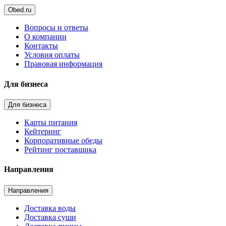
Obed.ru
Вопросы и ответы
О компании
Контакты
Условия оплаты
Правовая информация
Для бизнеса
Для бизнеса
Карты питания
Кейтеринг
Корпоративные обеды
Рейтинг поставщика
Направления
Направления
Доставка воды
Доставка суши