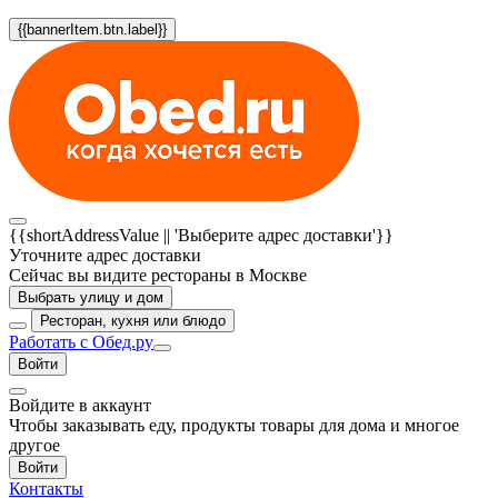
{{bannerItem.btn.label}}
{{shortAddressValue || 'Выберите адрес доставки'}}
Уточните адрес доставки
Сейчас вы видите рестораны в Москве
Выбрать улицу и дом
Ресторан, кухня или блюдо
Работать с Обед.ру
Войти
Войдите в аккаунт
Чтобы заказывать еду, продукты товары для дома и многое
другое
Войти
Контакты