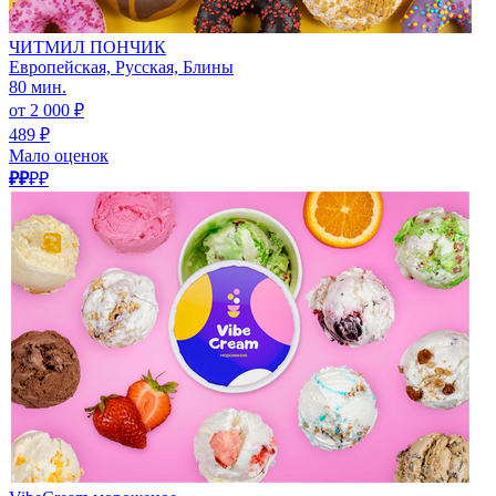
ЧИТМИЛ ПОНЧИК
Европейская, Русская, Блины
80 мин.
от 2 000 ₽
489 ₽
Мало оценок
₽₽
₽₽