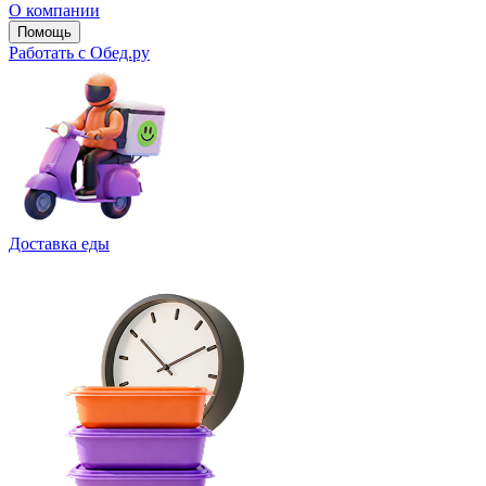
О компании
Помощь
Работать с Обед.ру
Доставка еды