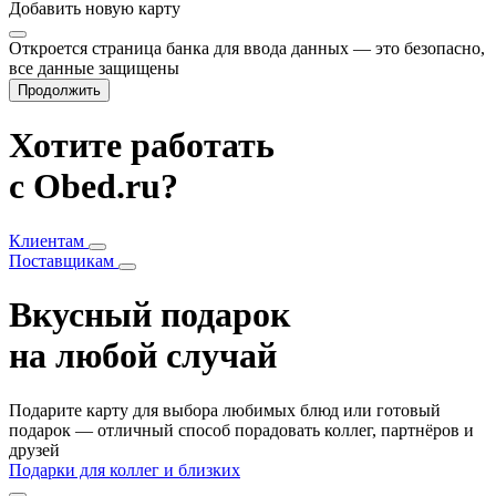
Добавить
новую карту
Откроется страница банка для ввода данных — это безопасно,
все данные защищены
Продолжить
Хотите работать
с Obed.ru?
Клиентам
Поставщикам
Вкусный подарок
на любой случай
Подарите карту для выбора любимых блюд или готовый
подарок — отличный способ порадовать коллег, партнёров и
друзей
Подарки для коллег и близких