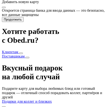
Добавить
новую карту
Откроется страница банка для ввода данных — это безопасно,
все данные защищены
Продолжить
Хотите работать
с Obed.ru?
Клиентам
Поставщикам
Вкусный подарок
на любой случай
Подарите карту для выбора любимых блюд или готовый
подарок — отличный способ порадовать коллег, партнёров и
друзей
Подарки для коллег и близких