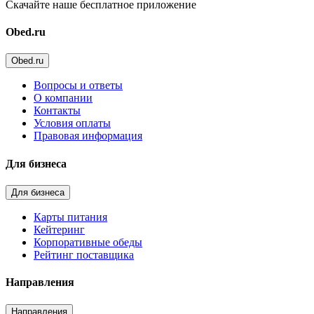
Скачайте наше бесплатное приложение
Obed.ru
Obed.ru
Вопросы и ответы
О компании
Контакты
Условия оплаты
Правовая информация
Для бизнеса
Для бизнеса
Карты питания
Кейтеринг
Корпоративные обеды
Рейтинг поставщика
Направления
Направления