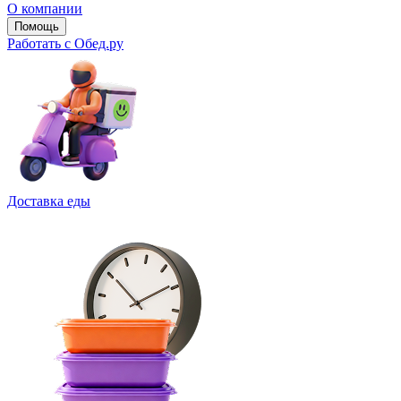
О компании
Помощь
Работать с Обед.ру
Доставка еды