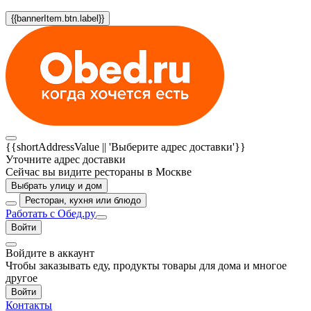
{{bannerItem.btn.label}}
{{shortAddressValue || 'Выберите адрес доставки'}}
Уточните адрес доставки
Сейчас вы видите рестораны в Москве
Выбрать улицу и дом
Ресторан, кухня или блюдо
Работать с Обед.ру
Войти
Войдите в аккаунт
Чтобы заказывать еду, продукты товары для дома и многое
другое
Войти
Контакты