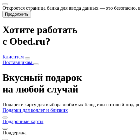
Откроется страница банка для ввода данных — это безопасно,
Продолжить
Хотите работать
с Obed.ru?
Клиентам
Поставщикам
Вкусный подарок
на любой случай
Подарите карту для выбора любимых блюд или готовый подарок
Подарки для коллег и близких
Подарочные карты
Поддержка