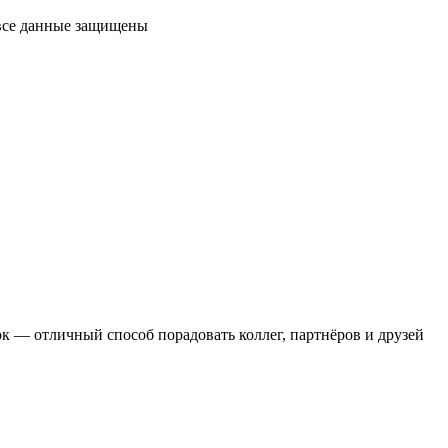
 все данные защищены
 — отличный способ порадовать коллег, партнёров и друзей