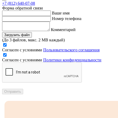
+7 (812) 640-07-08
Форма обратной связи
Ваше имя
Номер телефона
Комментарий
Загрузить файл
(До 3 файлов, макс. 2 MB каждый)
Согласен с условиями
Пользовательского соглашения
Согласен с условиями
Политики конфиденциальности
Отправить