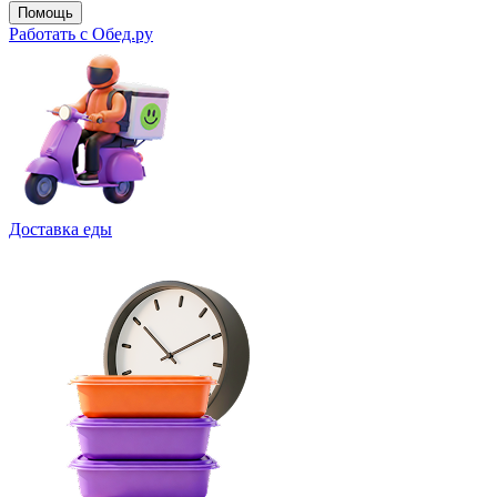
Помощь
Работать с Обед.ру
Доставка еды