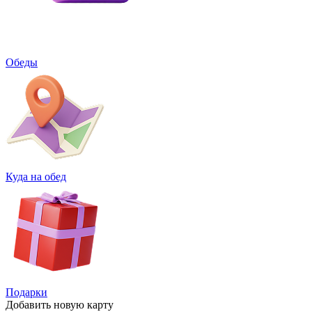
Обеды
Куда на обед
Подарки
Добавить
новую карту