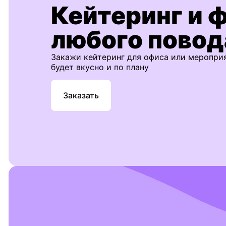
Кейтеринг и 
любого повод
Закажи кейтеринг для офиса или меропри
будет вкусно и по плану
Заказать