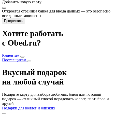
Добавить
новую карту
Откроется страница банка для ввода данных — это безопасно,
все данные защищены
Продолжить
Хотите работать
с Obed.ru?
Клиентам
Поставщикам
Вкусный подарок
на любой случай
Подарите карту для выбора любимых блюд или готовый
подарок — отличный способ порадовать коллег, партнёров и
друзей
Подарки для коллег и близких