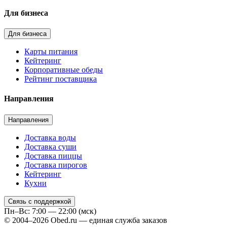
Для бизнеса
Для бизнеса
Карты питания
Кейтеринг
Корпоративные обеды
Рейтинг поставщика
Направления
Направления
Доставка воды
Доставка суши
Доставка пиццы
Доставка пирогов
Кейтеринг
Кухни
Связь с поддержкой
Пн–Вс: 7:00 — 22:00 (мск)
© 2004–2026 Obed.ru — единая служба заказов