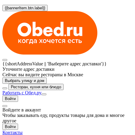
{{bannerItem.btn.label}}
{{shortAddressValue || 'Выберите адрес доставки'}}
Уточните адрес доставки
Сейчас вы видите рестораны в Москве
Выбрать улицу и дом
Ресторан, кухня или блюдо
Работать с Обед.ру
Войти
Войдите в аккаунт
Чтобы заказывать еду, продукты товары для дома и многое
другое
Войти
Контакты