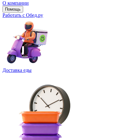
О компании
Помощь
Работать с Обед.ру
Доставка еды